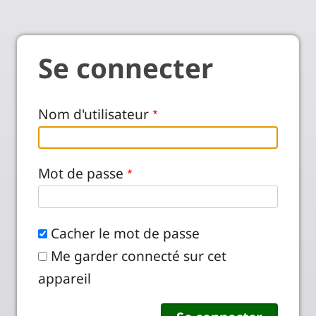
Se connecter
Nom d'utilisateur
Mot de passe
Cacher le mot de passe
Me garder connecté sur cet
appareil