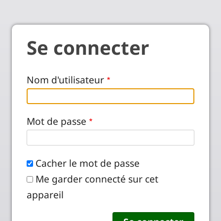
Se connecter
Nom d'utilisateur
Mot de passe
Cacher le mot de passe
Me garder connecté sur cet
appareil