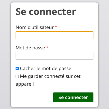
Aller au contenu principal
Se connecter
Nom d'utilisateur
Mot de passe
Cacher le mot de passe
Me garder connecté sur cet
appareil