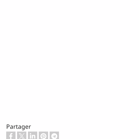
Partager