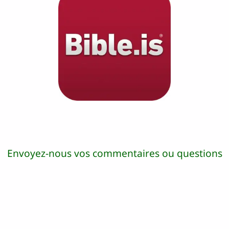
Envoyez-nous vos commentaires ou questions